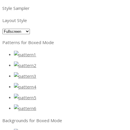
Style Sampler
Layout Style
Patterns for Boxed Mode
Backgrounds for Boxed Mode