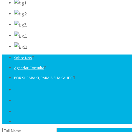
Sobre Nós
Agendar Consulta
POR SI, PARA SI, PARA A SUA SAÚDE